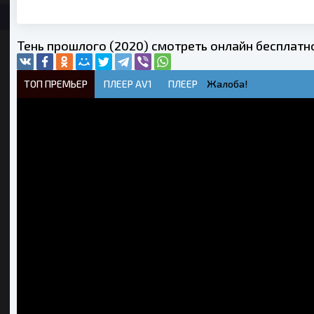
Тень прошлого (2020) смотреть онлайн бесплатн
ТОП ПРЕМЬЕР
ПЛЕЕР AV1
ПЛЕЕР
Жалоба!