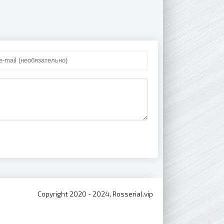
Copyright 2020 - 2024, Rosserial.vip