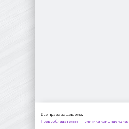
Все права защищены.
Правообладателям
Политика конфиденциал