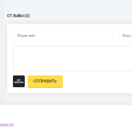
ОТЗЫВЫ (0)
ОТПРАВИТЬ
ьности