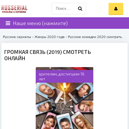
Наше меню (нажмите)
Русские сериалы
»
Жанры 2020 года
»
Русские комедии 2020 смотреть онлайн
ГРОМКАЯ СВЯЗЬ (2019) СМОТРЕТЬ
ОНЛАЙН
зрителям, достигшим 16
лет