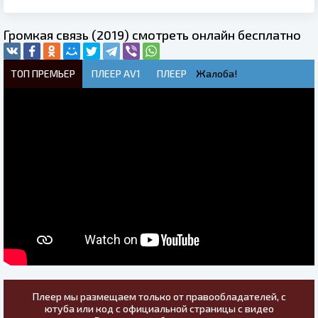
Громкая связь (2019) смотреть онлайн бесплатно
ТОП ПРЕМЬЕР
ПЛЕЕР AV1
ПЛЕЕР
Жалоба!
Плеер мы размещаем только от правообладателей, с
ютуба или код с официальной страницы с видео