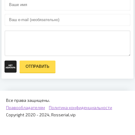
ОТПРАВИТЬ
Все права защищены.
Правообладателям
Политика конфиденциальности
Copyright 2020 - 2024, Rosserial.vip