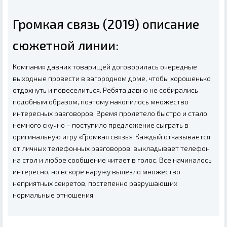
Громкая связь (2019) описание
сюжетной линии:
Компания давних товарищей договорилась очередные
выходные провести в загородном доме, чтобы хорошенько
отдохнуть и повеселиться. Ребята давно не собирались
подобным образом, поэтому накопилось множество
интересных разговоров. Время пролетело быстро и стало
немного скучно – поступило предложение сыграть в
оригинальную игру «Громкая связь». Каждый отказывается
от личных телефонных разговоров, выкладывает телефон
на стол и любое сообщение читает в голос. Все начиналось
интересно, но вскоре наружу вылезло множество
неприятных секретов, постепенно разрушающих
нормальные отношения.