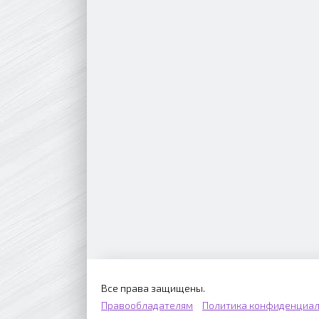
Все права защищены.
Правообладателям
Политика конфиденциал