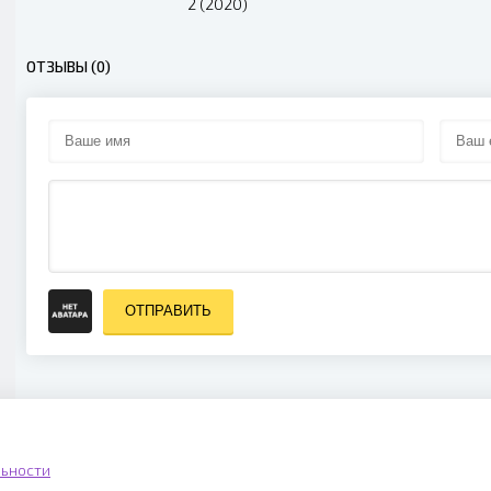
2 (2020)
ОТЗЫВЫ (0)
ОТПРАВИТЬ
ьности