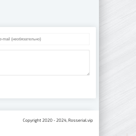
Copyright 2020 - 2024, Rosserial.vip