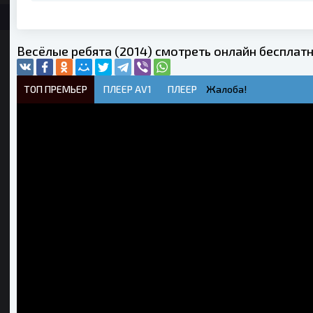
Весёлые ребята (2014) смотреть онлайн бесплат
ТОП ПРЕМЬЕР
ПЛЕЕР AV1
ПЛЕЕР
Жалоба!