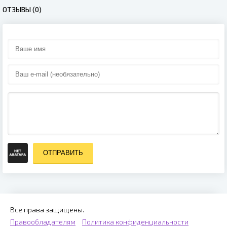
ОТЗЫВЫ (0)
ОТПРАВИТЬ
Все права защищены.
Правообладателям
Политика конфиденциальности