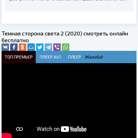
Темная сторона света 2 (2020) смотреть онлайн
бесплатно
ТОП ПРЕМЬЕР
ПЛЕЕР AV1
ПЛЕЕР
Жалоба!