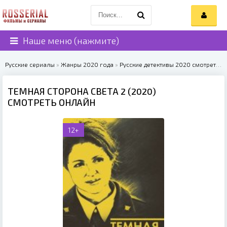
Наше меню (нажмите)
Русские сериалы
»
Жанры 2020 года
»
Русские детективы 2020 смотреть онлайн
ТЕМНАЯ СТОРОНА СВЕТА 2 (2020)
СМОТРЕТЬ ОНЛАЙН
12+