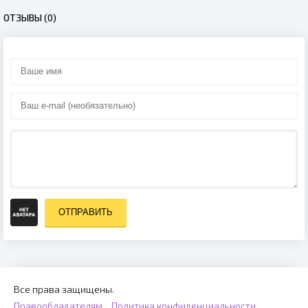
ОТЗЫВЫ (0)
ОТПРАВИТЬ
Все права защищены.
Правообладателям
Политика конфиденциальности