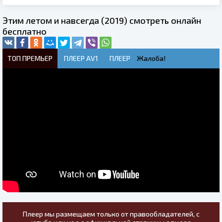
Этим летом и навсегда (2019) смотреть онлайн
бесплатно
ТОП ПРЕМЬЕР
ПЛЕЕР AV1
ПЛЕЕР
Жалоба!
Плеер мы размещаем только от правообладателей, с