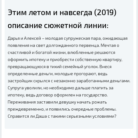
Этим летом и навсегда (2019)
описание сюжетной линии:
Дарья и Алексей – молодая супружеская пара, ожидающая
появления на свет долгожданного первенца. Мечтая о
счастливой и богатой жизни, влюбленные решаются
оформить ипотеку и приобрести собственную квартиру,
превращающуюся в тихий семейный уголок. Внеся
определенные деньги, молодые прогорают, ведь
застройщик скрылся с незаконно заработанными деньгами.
Супруга уволили, но необходимо дальше платить за
ипотеку, ведь договор оформлен на государство.
Переживания заставили девушку начать рожать
преждевременно, и появились очередные проблемы.
Справится ли Даша с такими серьезными условиями?