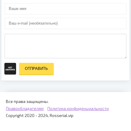
ОТПРАВИТЬ
Все права защищены.
Правообладателям
Политика конфиденциальности
Copyright 2020 - 2024, Rosserial.vip