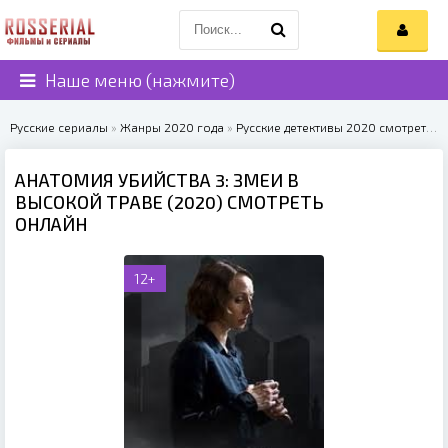
Наше меню (нажмите)
Русские сериалы
»
Жанры 2020 года
»
Русские детективы 2020 смотреть онлайн
АНАТОМИЯ УБИЙСТВА 3: ЗМЕИ В
ВЫСОКОЙ ТРАВЕ (2020) СМОТРЕТЬ
ОНЛАЙН
12+