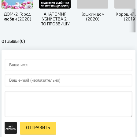
ДОМ-2. Город
АНАТОМИЯ
Кошкин дом
Хороший 
любви (2020)
УБИЙСТВА 2:
(2020)
(2019)
ПО ПРОЗВИЩУ
ПРИНЦ (2019)
ОТЗЫВЫ (0)
ОТПРАВИТЬ