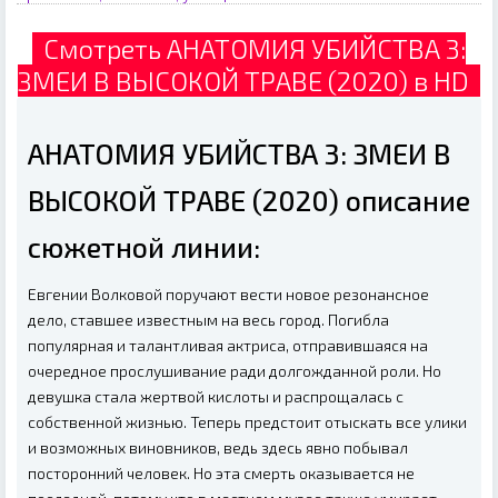
Смотреть АНАТОМИЯ УБИЙСТВА 3:
ЗМЕИ В ВЫСОКОЙ ТРАВЕ (2020) в HD
АНАТОМИЯ УБИЙСТВА 3: ЗМЕИ В
ВЫСОКОЙ ТРАВЕ (2020) описание
сюжетной линии:
Евгении Волковой поручают вести новое резонансное
дело, ставшее известным на весь город. Погибла
популярная и талантливая актриса, отправившаяся на
очередное прослушивание ради долгожданной роли. Но
девушка стала жертвой кислоты и распрощалась с
собственной жизнью. Теперь предстоит отыскать все улики
и возможных виновников, ведь здесь явно побывал
посторонний человек. Но эта смерть оказывается не