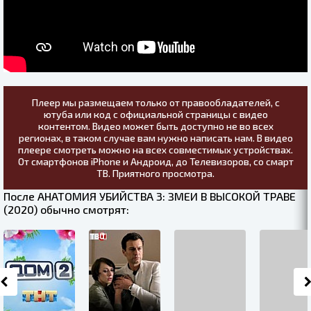
Плеер мы размещаем только от правообладателей, с
ютуба или код с официальной страницы с видео
контентом. Видео может быть доступно не во всех
регионах, в таком случае вам нужно написать нам. В видео
плеере смотреть можно на всех совместимых устройствах.
От смартфонов iPhone и Андроид, до Телевизоров, со смарт
ТВ. Приятного просмотра.
После АНАТОМИЯ УБИЙСТВА 3: ЗМЕИ В ВЫСОКОЙ ТРАВЕ
(2020) обычно смотрят: