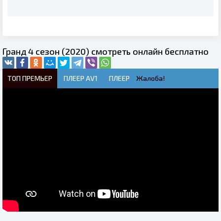
Гранд 4 сезон (2020) смотреть онлайн бесплатно
ТОП ПРЕМЬЕР
ПЛЕЕР AV1
ПЛЕЕР
Жалоба!