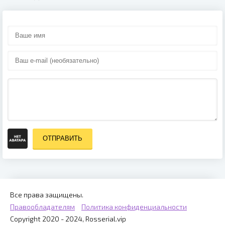
ОТПРАВИТЬ
Все права защищены.
Правообладателям
Политика конфиденциальности
Copyright 2020 - 2024, Rosserial.vip