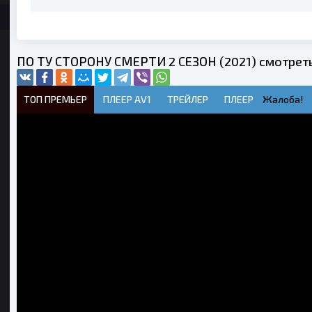
ПО ТУ СТОРОНУ СМЕРТИ 2 СЕЗОН (2021) смотреть
ТОП ПРЕМЬЕР
ПЛЕЕР AV1
ТРЕЙЛЕР
ПЛЕЕР
Жалоба!