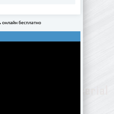
 онлайн бесплатно