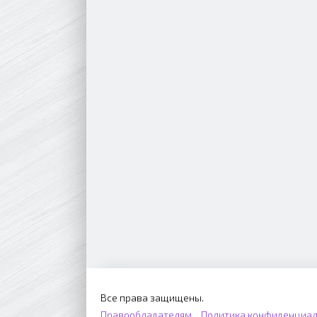
Все права защищены.
Правообладателям
Политика конфиденциал