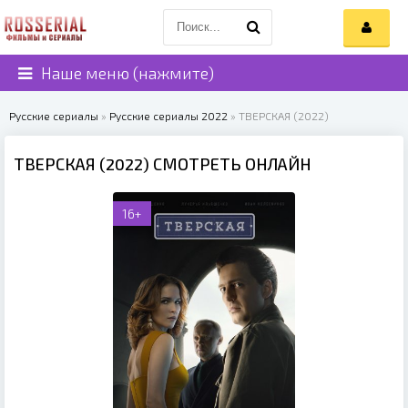
Наше меню (нажмите)
Русские сериалы
»
Русские сериалы 2022
» ТВЕРСКАЯ (2022)
ТВЕРСКАЯ (2022) СМОТРЕТЬ ОНЛАЙН
16+