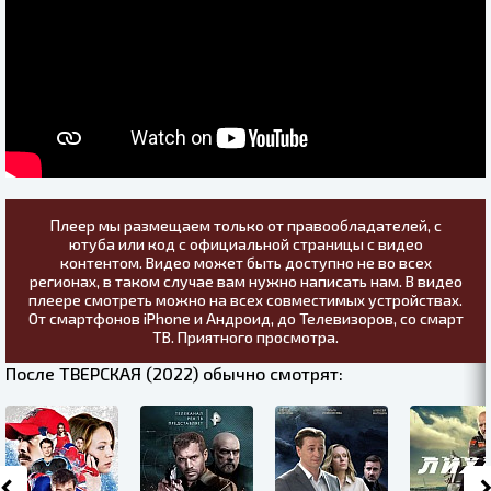
Плеер мы размещаем только от правообладателей, с
ютуба или код с официальной страницы с видео
контентом. Видео может быть доступно не во всех
регионах, в таком случае вам нужно написать нам. В видео
плеере смотреть можно на всех совместимых устройствах.
От смартфонов iPhone и Андроид, до Телевизоров, со смарт
ТВ. Приятного просмотра.
После ТВЕРСКАЯ (2022) обычно смотрят: