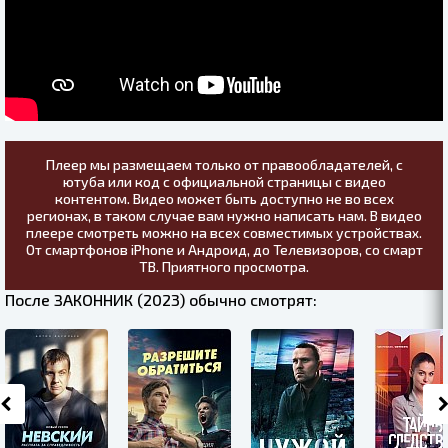
Плеер мы размещаем только от правообладателей, с
ютуба или код с официальной страницы с видео
контентом. Видео может быть доступно не во всех
регионах, в таком случае вам нужно написать нам. В видео
плеере смотреть можно на всех совместимых устройствах.
От смартфонов iPhone и Андроид, до Телевизоров, со смарт
ТВ. Приятного просмотра.
После ЗАКОННИК (2023) обычно смотрят: