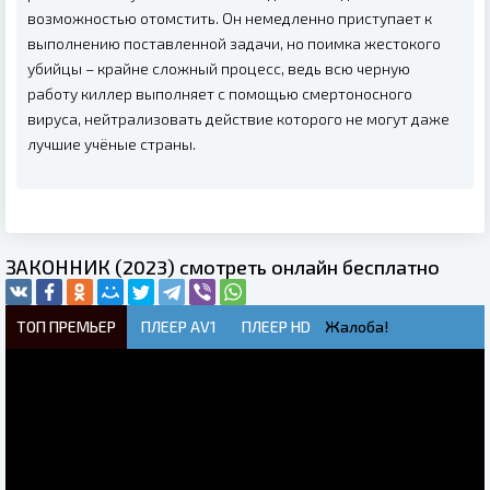
возможностью отомстить. Он немедленно приступает к
выполнению поставленной задачи, но поимка жестокого
убийцы – крайне сложный процесс, ведь всю черную
работу киллер выполняет с помощью смертоносного
вируса, нейтрализовать действие которого не могут даже
лучшие учёные страны.
ЗАКОННИК (2023) смотреть онлайн бесплатно
ТОП ПРЕМЬЕР
ПЛЕЕР AV1
ПЛЕЕР HD
Жалоба!