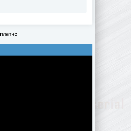
сплатно