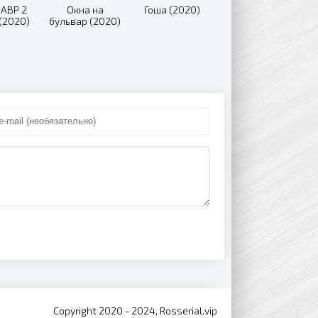
АВР 2
Окна на
Гоша (2020)
(2020)
бульвар (2020)
Copyright 2020 - 2024, Rosserial.vip