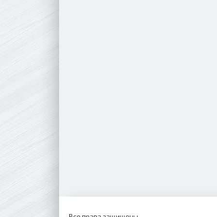
Все права защищены.