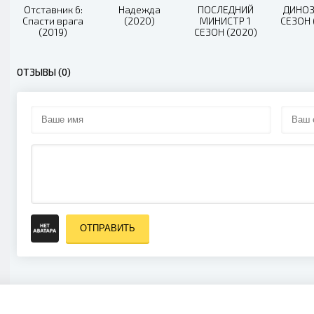
Отставник 6:
Надежда
ПОСЛЕДНИЙ
ДИНОЗ
Спасти врага
(2020)
МИНИСТР 1
СЕЗОН 
(2019)
СЕЗОН (2020)
ОТЗЫВЫ (0)
ОТПРАВИТЬ