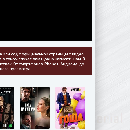
а или код с официальной страницы с видео
, в таком случае вам нужно написать нам. В
ствах. От смартфонов iPhone и Андроид, до
тного просмотра.