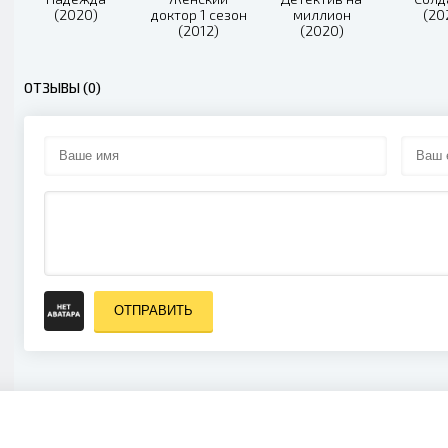
(2020)
доктор 1 сезон
миллион
(20
(2012)
(2020)
ОТЗЫВЫ (0)
ОТПРАВИТЬ