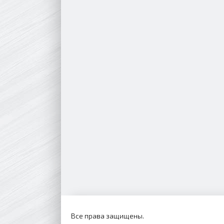
Все права защищены.