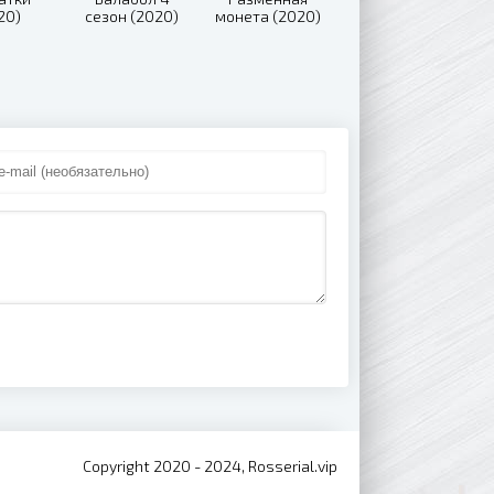
20)
сезон (2020)
монета (2020)
Copyright 2020 - 2024, Rosserial.vip