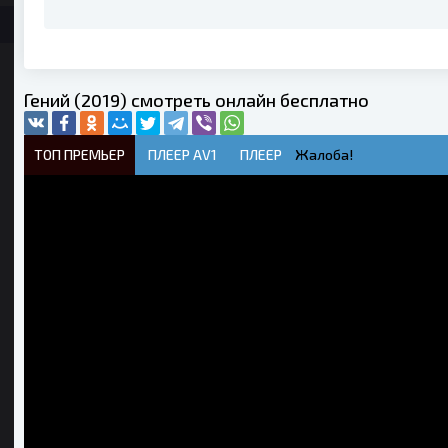
Гений (2019) смотреть онлайн бесплатно
ТОП ПРЕМЬЕР
ПЛЕЕР AV1
ПЛЕЕР
Жалоба!