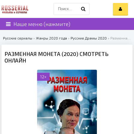
Наше меню (нажмите)
Русские сериалы
»
Жанры 2020 года
»
Русские Драмы 2020
» Разменная монета (2020)
РАЗМЕННАЯ МОНЕТА (2020) СМОТРЕТЬ
ОНЛАЙН
12+