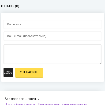
ОТЗЫВЫ (0)
ОТПРАВИТЬ
Все права защищены.
Правообладателям
Политика конфиденциальности