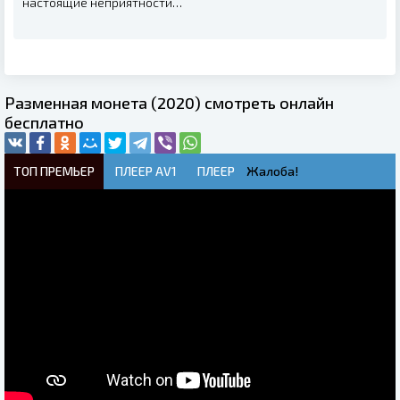
настоящие неприятности…
Разменная монета (2020) смотреть онлайн
бесплатно
ТОП ПРЕМЬЕР
ПЛЕЕР AV1
ПЛЕЕР
Жалоба!