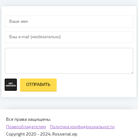
ОТПРАВИТЬ
Все права защищены.
Правообладателям
Политика конфиденциальности
Copyright 2020 - 2024, Rosserial.vip