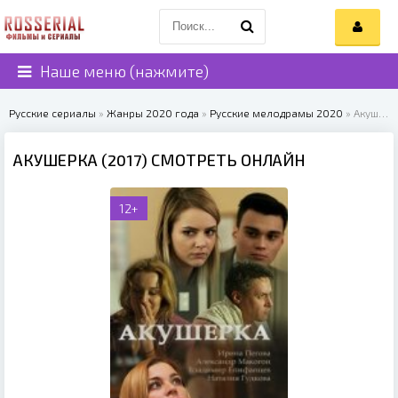
Наше меню (нажмите)
Русские сериалы
»
Жанры 2020 года
»
Русские мелодрамы 2020
» Акушерка (2017)
АКУШЕРКА (2017) СМОТРЕТЬ ОНЛАЙН
12+