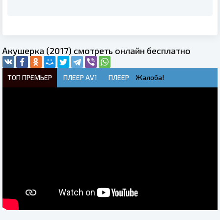
Акушерка (2017) смотреть онлайн бесплатно
ТОП ПРЕМЬЕР
ПЛЕЕР AV1
ПЛЕЕР
Жалоба!