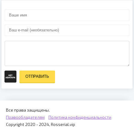
ОТПРАВИТЬ
Все права защищены.
Правообладателям
Политика конфиденциальности
Copyright 2020 - 2024, Rosserial.vip