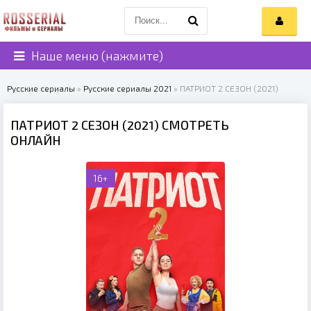
Наше меню (нажмите)
Русские сериалы
»
Русские сериалы 2021
» ПАТРИОТ 2 СЕЗОН (2021)
ПАТРИОТ 2 СЕЗОН (2021) СМОТРЕТЬ
ОНЛАЙН
16+