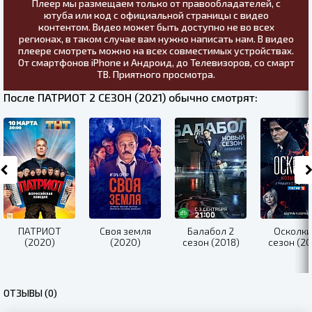
Плеер мы размещаем только от правообладателей, с
ютуба или код с официальной страницы с видео
контентом. Видео может быть доступно не во всех
регионах, в таком случае вам нужно написать нам. В видео
плеере смотреть можно на всех совместимых устройствах.
От смартфонов iPhone и Андроид, до Телевизоров, со смарт
ТВ. Приятного просмотра.
После ПАТРИОТ 2 СЕЗОН (2021) обычно смотрят:
ПАТРИОТ
Своя земля
Балабол 2
Осколки
(2020)
(2020)
сезон (2018)
сезон (20
ОТЗЫВЫ (0)