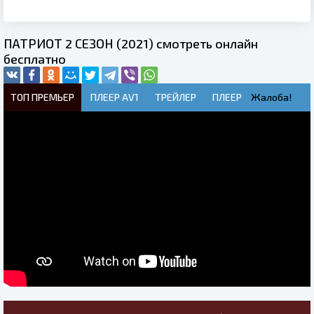
ПАТРИОТ 2 СЕЗОН (2021) смотреть онлайн
бесплатно
ТОП ПРЕМЬЕР
ПЛЕЕР AV1
ТРЕЙЛЕР
ПЛЕЕР
Жалоба!