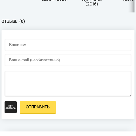
(2016)
ОТЗЫВЫ (0)
ОТПРАВИТЬ