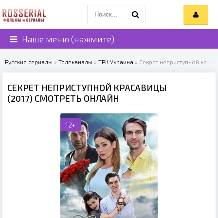
Наше меню (нажмите)
Русские сериалы
»
Телеканалы
»
ТРК Украина
» Секрет неприступной красавицы (2017)
СЕКРЕТ НЕПРИСТУПНОЙ КРАСАВИЦЫ
(2017) СМОТРЕТЬ ОНЛАЙН
12+