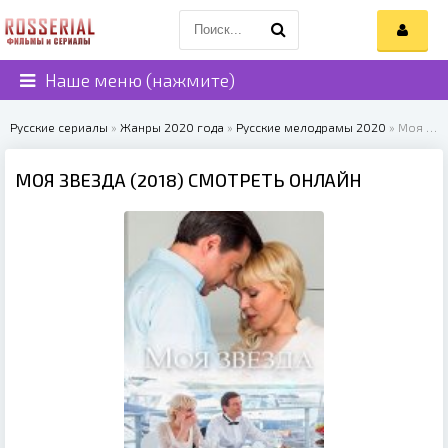
Наше меню (нажмите)
Русские сериалы
»
Жанры 2020 года
»
Русские мелодрамы 2020
» Моя звезда (2018)
МОЯ ЗВЕЗДА (2018) СМОТРЕТЬ ОНЛАЙН