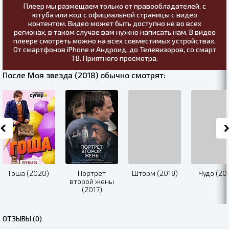
Плеер мы размещаем только от правообладателей, с
ютуба или код с официальной страницы с видео
контентом. Видео может быть доступно не во всех
регионах, в таком случае вам нужно написать нам. В видео
плеере смотреть можно на всех совместимых устройствах.
От смартфонов iPhone и Андроид, до Телевизоров, со смарт
ТВ. Приятного просмотра.
После Моя звезда (2018) обычно смотрят:
Гоша (2020)
Портрет
Шторм (2019)
Чудо (20
второй жены
(2017)
ОТЗЫВЫ (0)