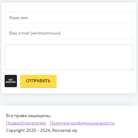
ОТПРАВИТЬ
Все права защищены.
Правообладателям
Политика конфиденциальности
Copyright 2020 - 2024, Rosserial.vip