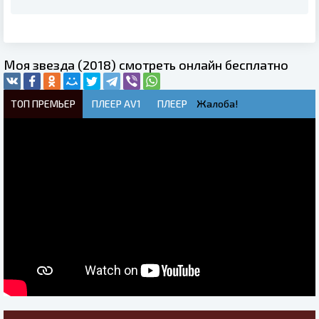
Моя звезда (2018) смотреть онлайн бесплатно
ТОП ПРЕМЬЕР
ПЛЕЕР AV1
ПЛЕЕР
Жалоба!