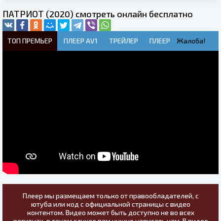
ПАТРИОТ (2020) смотреть онлайн бесплатно
ТОП ПРЕМЬЕР
ПЛЕЕР AV1
ТРЕЙЛЕР
ПЛЕЕР
Жалоба!
Плеер мы размещаем только от правообладателей, с
ютуба или код с официальной страницы с видео
контентом. Видео может быть доступно не во всех
регионах, в таком случае вам нужно написать нам. В видео