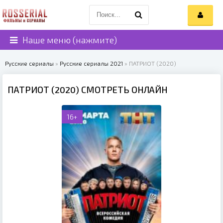
Наше меню (нажмите)
Русские сериалы
»
Русские сериалы 2021
» ПАТРИОТ (2020)
ПАТРИОТ (2020) СМОТРЕТЬ ОНЛАЙН
16+