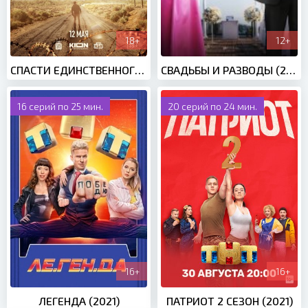
18+
12+
СПАСТИ ЕДИНСТВЕННОГО СЫНА (2023)
СВАДЬБЫ И РАЗВОДЫ (2019)
16 серий по 25 мин.
20 серий по 24 мин.
16+
16+
ЛЕГЕНДА (2021)
ПАТРИОТ 2 СЕЗОН (2021)