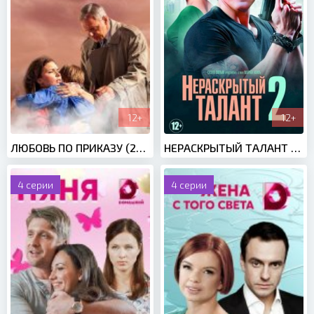
12+
12+
ЛЮБОВЬ ПО ПРИКАЗУ (2018)
НЕРАСКРЫТЫЙ ТАЛАНТ 2 СЕЗОН (2018)
4 серии
4 серии