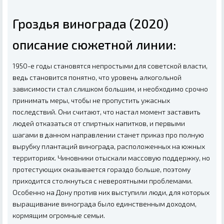
Гроздья винограда (2020)
описание сюжетной линии:
1950-е годы становятся непростыми для советской власти,
ведь становится понятно, что уровень алкогольной
зависимости стал слишком большим, и необходимо срочно
принимать меры, чтобы не пропустить ужасных
последствий. Они считают, что настал момент заставить
людей отказаться от спиртных напитков, и первыми
шагами в данном направлении станет приказ про полную
вырубку плантаций винограда, расположенных на южных
территориях. Чиновники отыскали массовую поддержку, но
протестующих оказывается гораздо больше, поэтому
приходится столкнуться с невероятными проблемами.
Особенно на Дону против них выступили люди, для которых
выращивание винограда было единственным доходом,
кормящим огромные семьи.