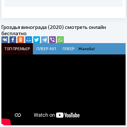
Гроздья винограда (2020) смотреть онлайн
бесплатно
ТОП ПРЕМЬЕР
ПЛЕЕР AV1
ПЛЕЕР
Жалоба!