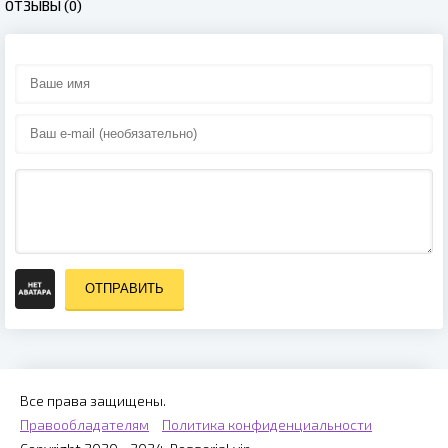
ОТЗЫВЫ (0)
ОТПРАВИТЬ
Все права защищены.
Правообладателям
Политика конфиденциальности