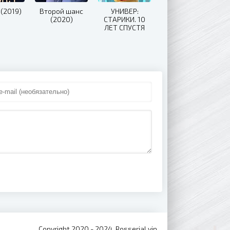
(2019)
Второй шанс
УНИВЕР:
(2020)
СТАРИКИ. 10
ЛЕТ СПУСТЯ
(2021)
Copyright 2020 - 2024, Rosserial.vip