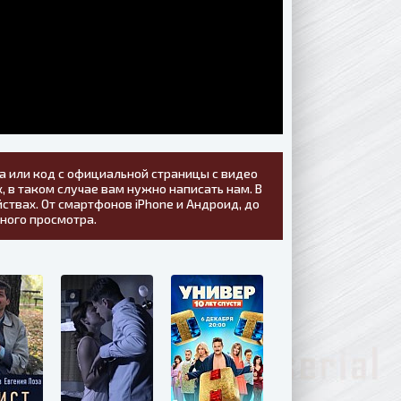
а или код с официальной страницы с видео
, в таком случае вам нужно написать нам. В
ствах. От смартфонов iPhone и Андроид, до
тного просмотра.