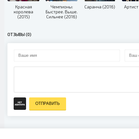
Красная
Чемпионы:
Саранча (2016)
Артист 
королева
Быстрее. Выше.
(2015)
Сильнее (2016)
ОТЗЫВЫ (0)
ОТПРАВИТЬ