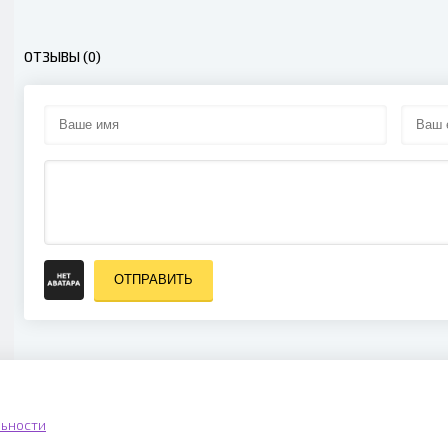
ОТЗЫВЫ (0)
ОТПРАВИТЬ
ьности