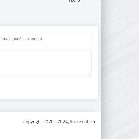
Copyright 2020 - 2024, Rosserial.vip