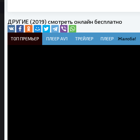
ДРУГИЕ (2019) смотреть онлайн бесплатно
ТОП ПРЕМЬЕР
ПЛЕЕР AV1
ТРЕЙЛЕР
ПЛЕЕР
Жалоба!