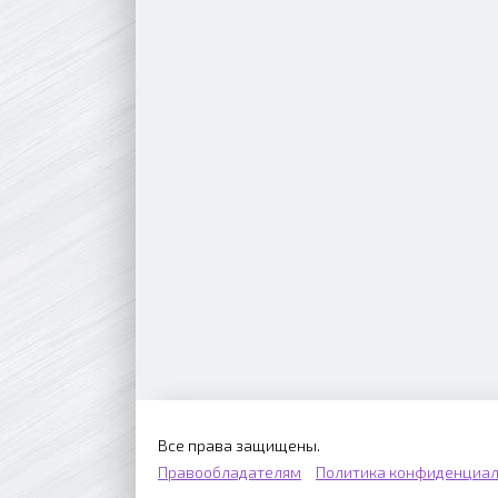
Все права защищены.
Правообладателям
Политика конфиденциал