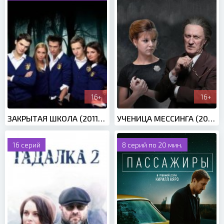
16+
16+
ЗАКРЫТАЯ ШКОЛА (2011-2012)
УЧЕНИЦА МЕССИНГА (2020)
16 серий
8 серий по 20 мин.