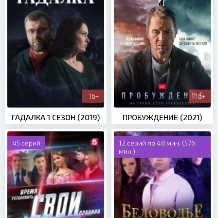
16+
16+
ГАДАЛКА 1 СЕЗОН (2019)
ПРОБУЖДЕНИЕ (2021)
45 серий
12 серий по 48 мин. (576
мин.)