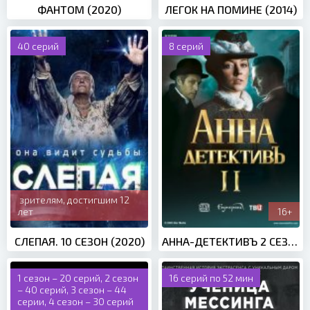
ФАНТОМ (2020)
ЛЕГОК НА ПОМИНЕ (2014)
40 серий
8 серий
зрителям, достигшим 12
лет
16+
СЛЕПАЯ. 10 СЕЗОН (2020)
АННА-ДЕТЕКТИВЪ 2 СЕЗОН (2020)
1 сезон – 20 серий, 2 сезон
16 серий по 52 мин
– 40 серий, 3 сезон – 44
серии, 4 сезон – 30 серий