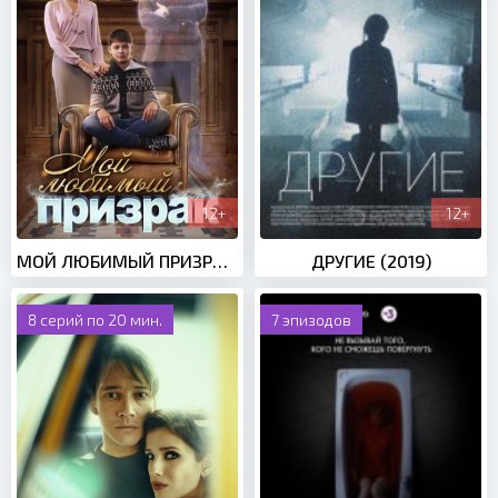
12+
12+
МОЙ ЛЮБИМЫЙ ПРИЗРАК (2017)
ДРУГИЕ (2019)
8 серий по 20 мин.
7 эпизодов