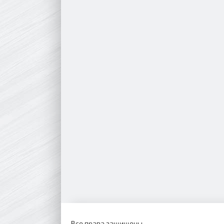
Все права защищены.