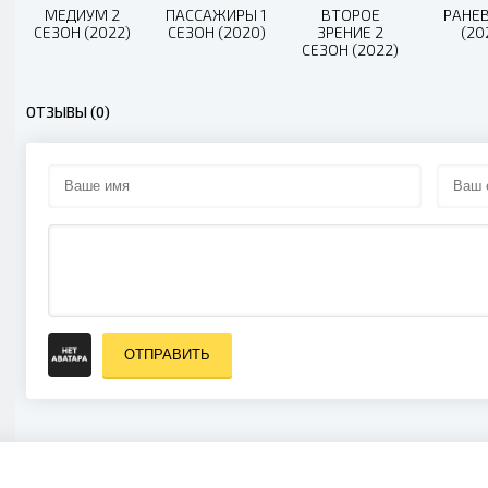
МЕДИУМ 2
ПАССАЖИРЫ 1
ВТОРОЕ
РАНЕ
СЕЗОН (2022)
СЕЗОН (2020)
ЗРЕНИЕ 2
(20
СЕЗОН (2022)
ОТЗЫВЫ (0)
ОТПРАВИТЬ