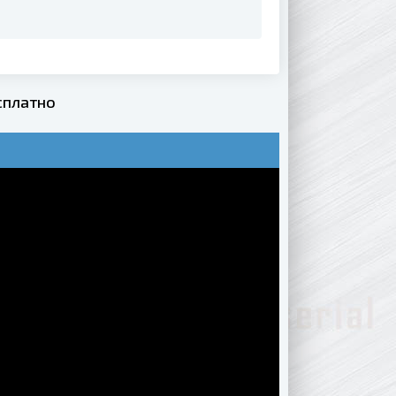
сплатно