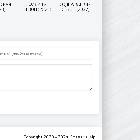
ВСКАЯ
ФИЛИН 2
СОДЕРЖАНКИ 4
23)
СЕЗОН (2023)
СЕЗОН (2022)
Copyright 2020 - 2024, Rosserial.vip