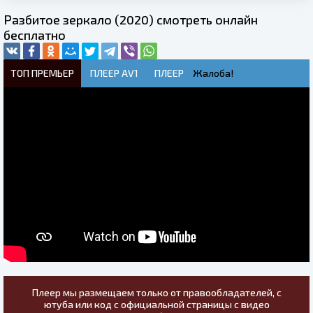
Разбитое зеркало (2020) смотреть онлайн
бесплатно
ТОП ПРЕМЬЕР
ПЛЕЕР AV1
ПЛЕЕР
Жалоба!
Плеер мы размещаем только от правообладателей, с
ютуба или код с официальной страницы с видео