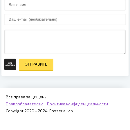
ОТПРАВИТЬ
Все права защищены.
Правообладателям
Политика конфиденциальности
Copyright 2020 - 2024, Rosserial.vip