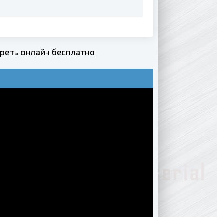
треть онлайн бесплатно