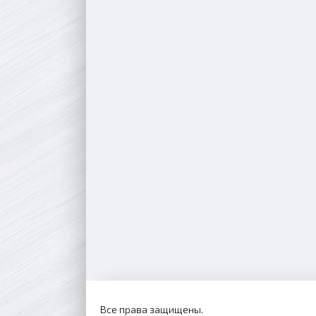
Все права защищены.