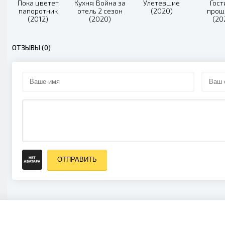
Пока цветет
Кухня: Война за
Улетевшие
Гост
папоротник
отель 2 сезон
(2020)
прош
(2012)
(2020)
(20
ОТЗЫВЫ (0)
ОТПРАВИТЬ