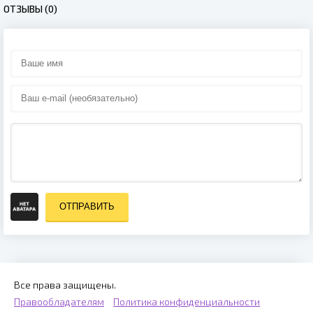
ОТЗЫВЫ (0)
ОТПРАВИТЬ
Все права защищены.
Правообладателям
Политика конфиденциальности