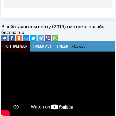
В кейптаунском порту (2019) смотреть онлайн
бесплатно
ТОП ПРЕМЬЕР
ПЛЕЕР AV1
ПЛЕЕР
Жалоба!