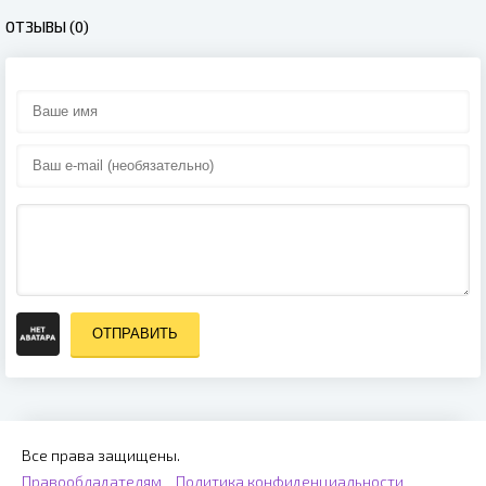
ОТЗЫВЫ (0)
ОТПРАВИТЬ
Все права защищены.
Правообладателям
Политика конфиденциальности