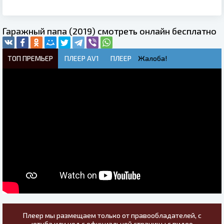
Гаражный папа (2019) смотреть онлайн бесплатно
ТОП ПРЕМЬЕР
ПЛЕЕР AV1
ПЛЕЕР
Жалоба!
Плеер мы размещаем только от правообладателей, с
ютуба или код с официальной страницы с видео