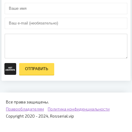
ОТПРАВИТЬ
Все права защищены.
Правообладателям
Политика конфиденциальности
Copyright 2020 - 2024, Rosserial.vip