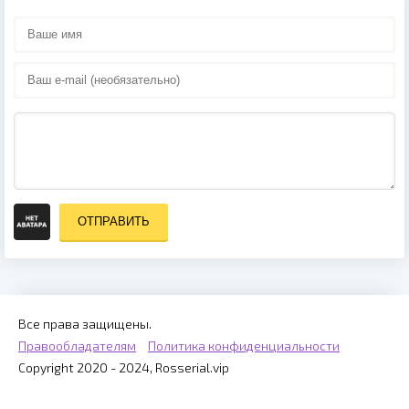
ОТПРАВИТЬ
Все права защищены.
Правообладателям
Политика конфиденциальности
Copyright 2020 - 2024, Rosserial.vip