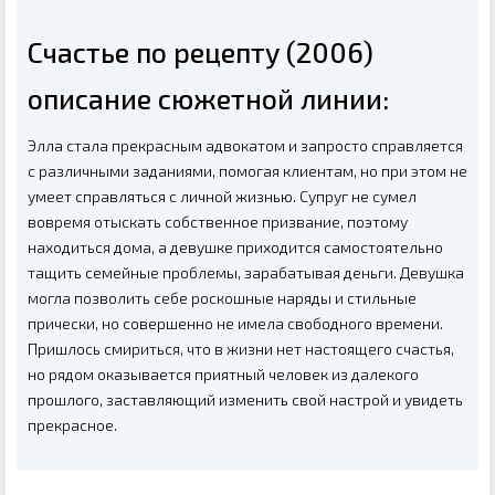
Счастье по рецепту (2006)
описание сюжетной линии:
Элла стала прекрасным адвокатом и запросто справляется
с различными заданиями, помогая клиентам, но при этом не
умеет справляться с личной жизнью. Супруг не сумел
вовремя отыскать собственное призвание, поэтому
находиться дома, а девушке приходится самостоятельно
тащить семейные проблемы, зарабатывая деньги. Девушка
могла позволить себе роскошные наряды и стильные
прически, но совершенно не имела свободного времени.
Пришлось смириться, что в жизни нет настоящего счастья,
но рядом оказывается приятный человек из далекого
прошлого, заставляющий изменить свой настрой и увидеть
прекрасное.