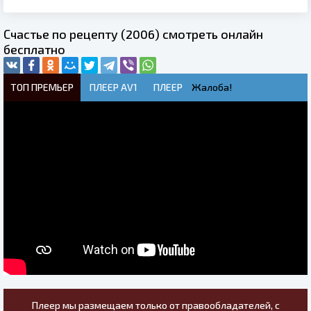
Счастье по рецепту (2006) смотреть онлайн
бесплатно
ТОП ПРЕМЬЕР
ПЛЕЕР AV1
ПЛЕЕР
Жалоба!
Плеер мы размещаем только от правообладателей, с