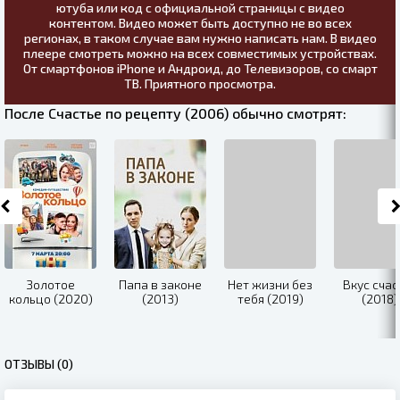
ютуба или код с официальной страницы с видео
контентом. Видео может быть доступно не во всех
регионах, в таком случае вам нужно написать нам. В видео
плеере смотреть можно на всех совместимых устройствах.
От смартфонов iPhone и Андроид, до Телевизоров, со смарт
ТВ. Приятного просмотра.
После Счастье по рецепту (2006) обычно смотрят:
Золотое
Папа в законе
Нет жизни без
Вкус счас
кольцо (2020)
(2013)
тебя (2019)
(2018)
ОТЗЫВЫ (0)