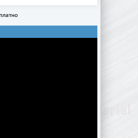
сплатно