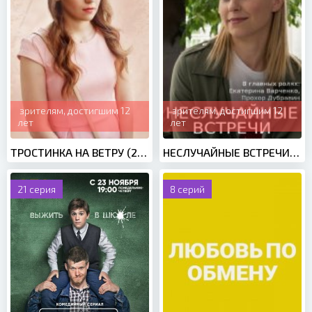
зрителям, достигшим 12
зрителям, достигшим 12
лет
лет
ТРОСТИНКА НА ВЕТРУ (2020)
НЕСЛУЧАЙНЫЕ ВСТРЕЧИ (2019)
21 серия
8 серий