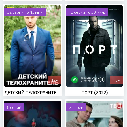
32 серий по 45 мин.
12 серий по 50 мин.
12+
16+
ДЕТСКИЙ ТЕЛОХРАНИТЕЛЬ (2022)
ПОРТ (2022)
8 серий
2 серии