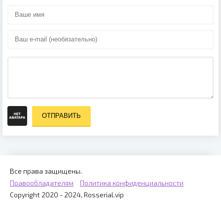
ОТПРАВИТЬ
Все права защищены.
Правообладателям
Политика конфиденциальности
Copyright 2020 - 2024, Rosserial.vip