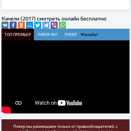
Качели (2017) смотреть онлайн бесплатно
ТОП ПРЕМЬЕР
ПЛЕЕР AV1
ПЛЕЕР
Жалоба!
Плеер мы размещаем только от правообладателей, с