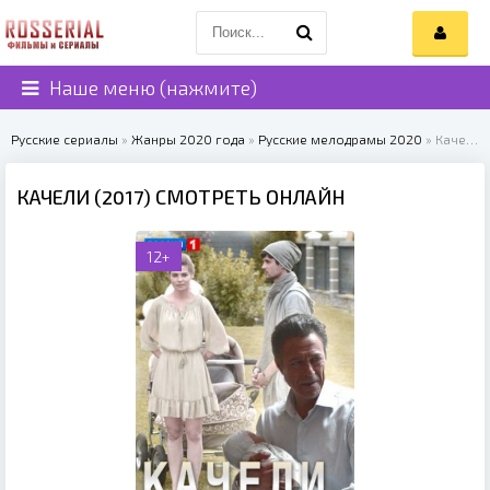
Наше меню (нажмите)
Русские сериалы
»
Жанры 2020 года
»
Русские мелодрамы 2020
» Качели (2017)
КАЧЕЛИ (2017) СМОТРЕТЬ ОНЛАЙН
12+