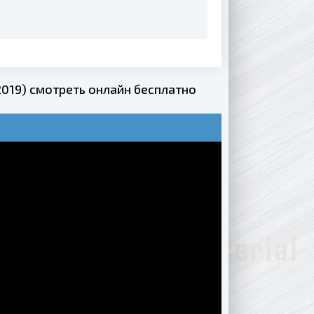
19) смотреть онлайн бесплатно