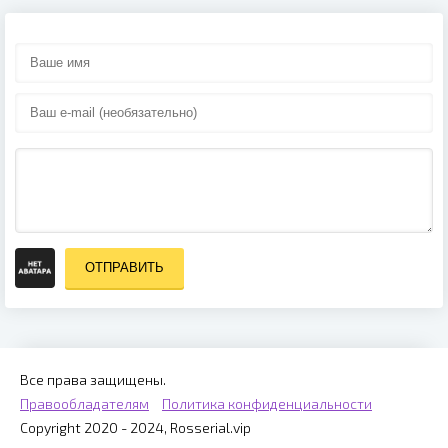
ОТПРАВИТЬ
Все права защищены.
Правообладателям
Политика конфиденциальности
Copyright 2020 - 2024, Rosserial.vip