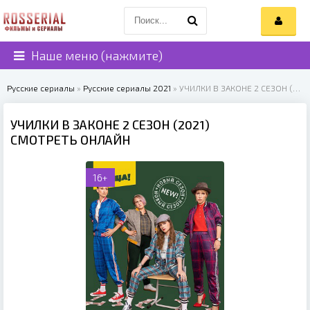
Наше меню (нажмите)
Русские сериалы
»
Русские сериалы 2021
» УЧИЛКИ В ЗАКОНЕ 2 СЕЗОН (2021)
УЧИЛКИ В ЗАКОНЕ 2 СЕЗОН (2021)
СМОТРЕТЬ ОНЛАЙН
16+