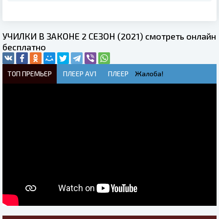
УЧИЛКИ В ЗАКОНЕ 2 СЕЗОН (2021) смотреть онлайн
бесплатно
ТОП ПРЕМЬЕР
ПЛЕЕР AV1
ПЛЕЕР
Жалоба!