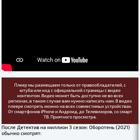
Плеер мы размещаем только от правообладателей, с
ютуба или код с официальной страницы с видео
контентом. Видео может быть доступно не во всех
регионах, в таком случае вам нужно написать нам. В видео
плеере смотреть можно на всех совместимых устройствах.
От смартфонов iPhone и Андроид, до Телевизоров, со смарт
ТВ. Приятного просмотра.
После Детектив на миллион 3 сезон: Оборотень (2021)
обычно смотрят: