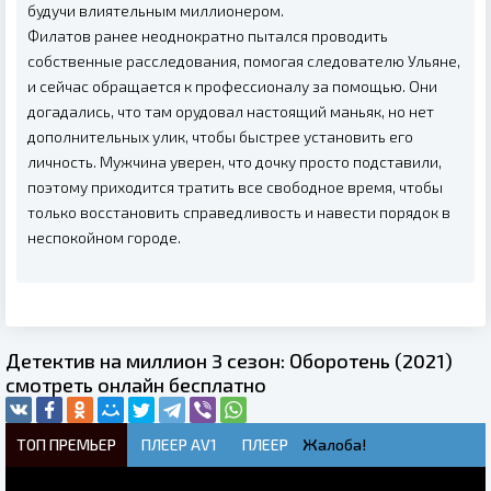
будучи влиятельным миллионером.
Филатов ранее неоднократно пытался проводить
собственные расследования, помогая следователю Ульяне,
и сейчас обращается к профессионалу за помощью. Они
догадались, что там орудовал настоящий маньяк, но нет
дополнительных улик, чтобы быстрее установить его
личность. Мужчина уверен, что дочку просто подставили,
поэтому приходится тратить все свободное время, чтобы
только восстановить справедливость и навести порядок в
неспокойном городе.
Детектив на миллион 3 сезон: Оборотень (2021)
смотреть онлайн бесплатно
ТОП ПРЕМЬЕР
ПЛЕЕР AV1
ПЛЕЕР
Жалоба!