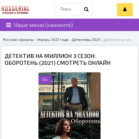
Наше меню (нажмите)
Русские сериалы
»
Жанры 2021 года
»
Детективы 2021
» Детектив на миллион 3 сезон: Оборотень (2021)
ДЕТЕКТИВ НА МИЛЛИОН 3 СЕЗОН:
ОБОРОТЕНЬ (2021) СМОТРЕТЬ ОНЛАЙН
16+