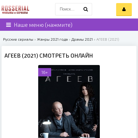
Наше меню (нажмите)
Русские сериалы
»
Жанры 2021 года
»
Драмы 2021
» АГЕЕВ (2021)
АГЕЕВ (2021) СМОТРЕТЬ ОНЛАЙН
16+