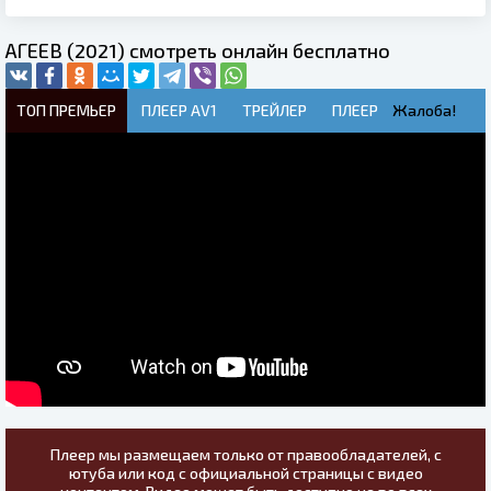
АГЕЕВ (2021) смотреть онлайн бесплатно
ТОП ПРЕМЬЕР
ПЛЕЕР AV1
ТРЕЙЛЕР
ПЛЕЕР
Жалоба!
Плеер мы размещаем только от правообладателей, с
ютуба или код с официальной страницы с видео