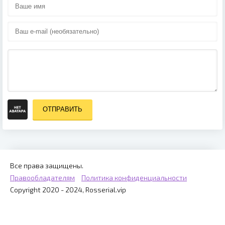
ОТПРАВИТЬ
Все права защищены.
Правообладателям
Политика конфиденциальности
Copyright 2020 - 2024, Rosserial.vip