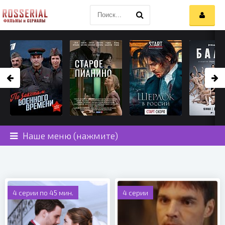
Наше меню (нажмите)
4 серии по 45 мин.
4 серии