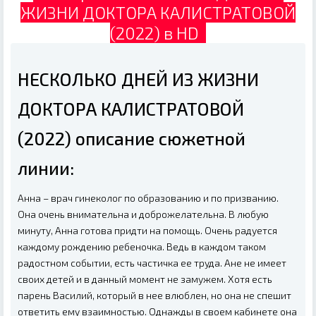
ЖИЗНИ ДОКТОРА КАЛИСТРАТОВОЙ
(2022) в HD
НЕСКОЛЬКО ДНЕЙ ИЗ ЖИЗНИ
ДОКТОРА КАЛИСТРАТОВОЙ
(2022) описание сюжетной
линии:
Анна – врач гинеколог по образованию и по призванию.
Она очень внимательна и доброжелательна. В любую
минуту, Анна готова придти на помощь. Очень радуется
каждому рождению ребеночка. Ведь в каждом таком
радостном событии, есть частичка ее труда. Ане не имеет
своих детей и в данный момент не замужем. Хотя есть
парень Василий, который в нее влюблен, но она не спешит
ответить ему взаимностью. Однажды в своем кабинете она