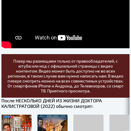
Плеер мы размещаем только от правообладателей, с
ютуба или код с официальной страницы с видео
контентом. Видео может быть доступно не во всех
регионах, в таком случае вам нужно написать нам. В видео
плеере смотреть можно на всех совместимых устройствах.
От смартфонов iPhone и Андроид, до Телевизоров, со смарт
ТВ. Приятного просмотра.
После НЕСКОЛЬКО ДНЕЙ ИЗ ЖИЗНИ ДОКТОРА
КАЛИСТРАТОВОЙ (2022) обычно смотрят: