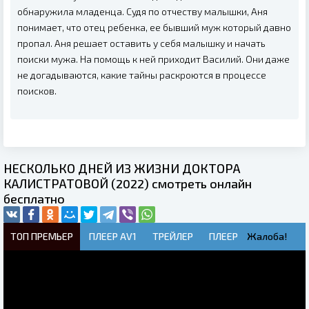
обнаружила младенца. Судя по отчеству малышки, Аня
понимает, что отец ребенка, ее бывший муж который давно
пропал. Аня решает оставить у себя малышку и начать
поиски мужа. На помощь к ней приходит Василий. Они даже
не догадываются, какие тайны раскроются в процессе
поисков.
НЕСКОЛЬКО ДНЕЙ ИЗ ЖИЗНИ ДОКТОРА
КАЛИСТРАТОВОЙ (2022) смотреть онлайн
бесплатно
ТОП ПРЕМЬЕР
ПЛЕЕР AV1
ТРЕЙЛЕР
ПЛЕЕР
Жалоба!