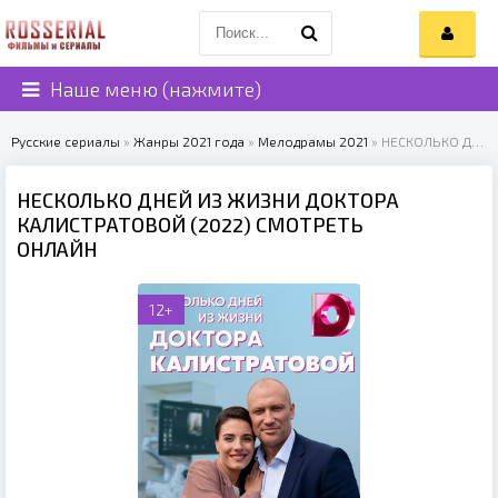
Наше меню (нажмите)
Русские сериалы
»
Жанры 2021 года
»
Мелодрамы 2021
» НЕСКОЛЬКО ДНЕЙ ИЗ ЖИЗНИ ДОКТОРА КАЛИСТРАТОВОЙ (2022)
НЕСКОЛЬКО ДНЕЙ ИЗ ЖИЗНИ ДОКТОРА
КАЛИСТРАТОВОЙ (2022) СМОТРЕТЬ
ОНЛАЙН
12+