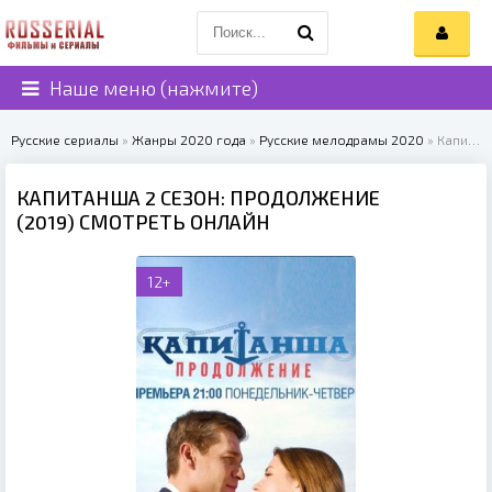
Наше меню (нажмите)
Русские сериалы
»
Жанры 2020 года
»
Русские мелодрамы 2020
» Капитанша 2 сезон: Продолжение (2019)
КАПИТАНША 2 СЕЗОН: ПРОДОЛЖЕНИЕ
(2019) СМОТРЕТЬ ОНЛАЙН
12+