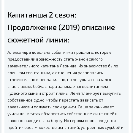
Капитанша 2 сезон:
Продолжение (2019) описание
сюжетной линии:
Александра довольна событиями прошлого, которые
предоставили возможность стать женой самого
замечательного капитана Леонида. Их знакомство было
слишком спонтанным, а отношения развивались
стремительно и неправильно, но результат оказался
счастливым. Сейчас пара занимается воспитанием
чудесного сына и строит планы. Леня планирует выкупить
собственное судно, чтобы перестать зависеть от
заказчиков и получать свои деньги. Саша заканчивает
училище, мечтая обзавестись собственное лицензией и
законно находится на борту. Но героям вновь предстоит
пройти через множество испытаний, устроенных судьбой и