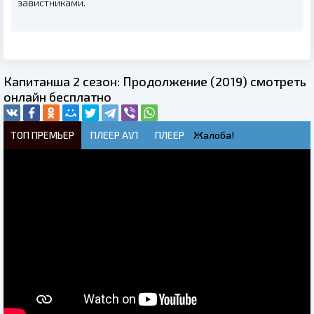
завистниками.
Капитанша 2 сезон: Продолжение (2019) смотреть
онлайн бесплатно
ТОП ПРЕМЬЕР
ПЛЕЕР AV1
ПЛЕЕР
Жалоба!