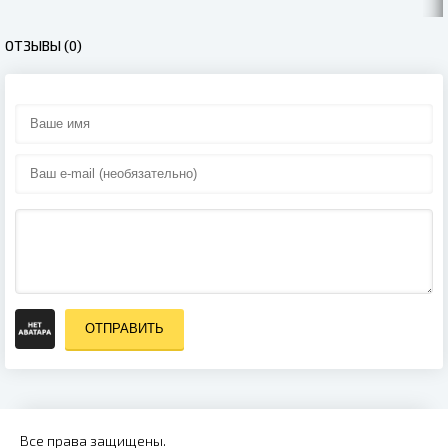
(2019)
ОТЗЫВЫ (0)
ОТПРАВИТЬ
Все права защищены.