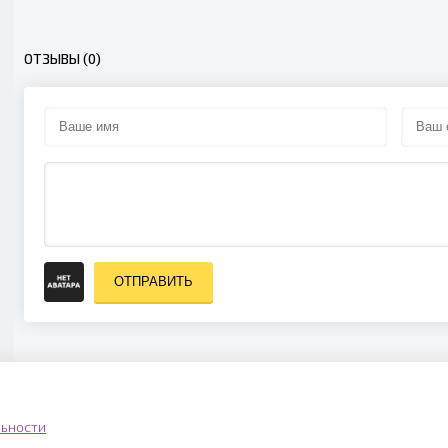
ОТЗЫВЫ (0)
ОТПРАВИТЬ
ьности