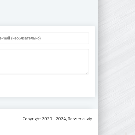
Copyright 2020 - 2024, Rosserial.vip