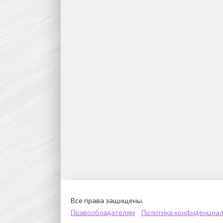
Все права защищены.
Правообладателям
Политика конфиденциал