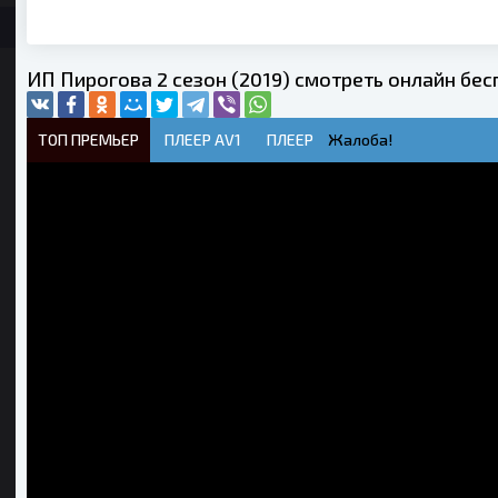
ИП Пирогова 2 сезон (2019) смотреть онлайн бес
ТОП ПРЕМЬЕР
ПЛЕЕР AV1
ПЛЕЕР
Жалоба!