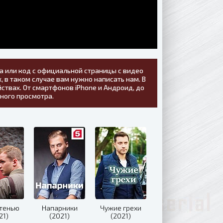
а или код с официальной страницы с видео
, в таком случае вам нужно написать нам. В
ствах. От смартфонов iPhone и Андроид, до
тного просмотра.
 тенью
Напарники
Чужие грехи
21)
(2021)
(2021)