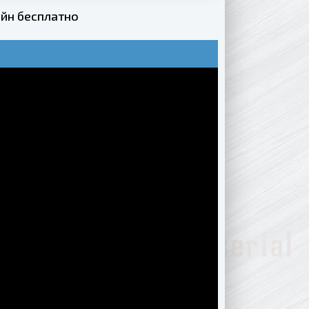
йн бесплатно