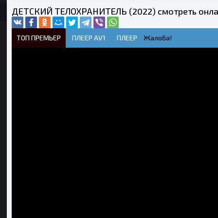
ДЕТСКИЙ ТЕЛОХРАНИТЕЛЬ (2022) смотреть онла
ТОП ПРЕМЬЕР
ПЛЕЕР AV1
ПЛЕЕР
Жалоба!