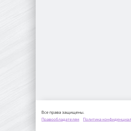
Все права защищены.
Правообладателям
Политика конфиденциал