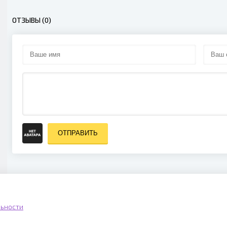
ОТЗЫВЫ (0)
ОТПРАВИТЬ
ьности