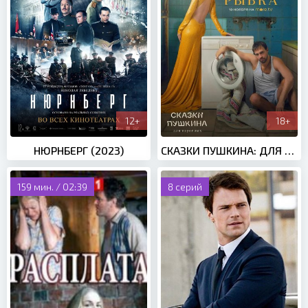
12+
18+
НЮРНБЕРГ (2023)
СКАЗКИ ПУШКИНА: ДЛЯ ВЗРОСЛЫХ (2021)
159 мин. / 02:39
8 серий