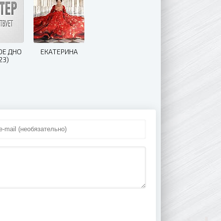
ОЕ ДНО
ЕКАТЕРИНА
23)