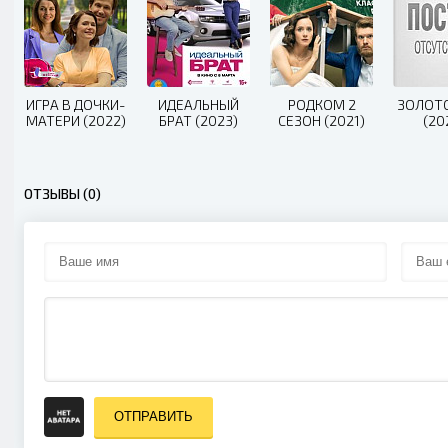
ИГРА В ДОЧКИ-
ИДЕАЛЬНЫЙ
РОДКОМ 2
ЗОЛОТ
МАТЕРИ (2022)
БРАТ (2023)
СЕЗОН (2021)
(20
ОТЗЫВЫ (0)
ОТПРАВИТЬ