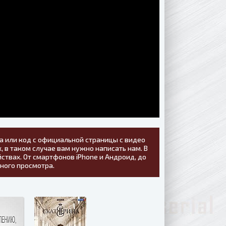
а или код с официальной страницы с видео
, в таком случае вам нужно написать нам. В
ствах. От смартфонов iPhone и Андроид, до
тного просмотра.