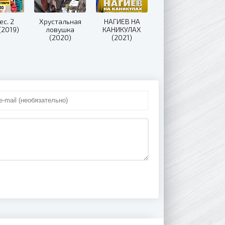
с. 2
Хрустальная
НАГИЕВ НА
(2019)
ловушка
КАНИКУЛАХ
(2020)
(2021)