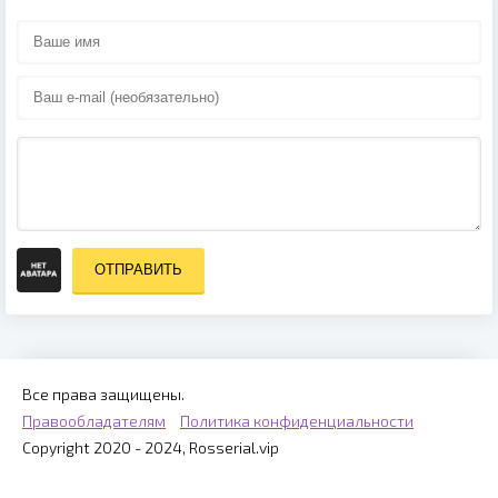
ОТПРАВИТЬ
Все права защищены.
Правообладателям
Политика конфиденциальности
Copyright 2020 - 2024, Rosserial.vip