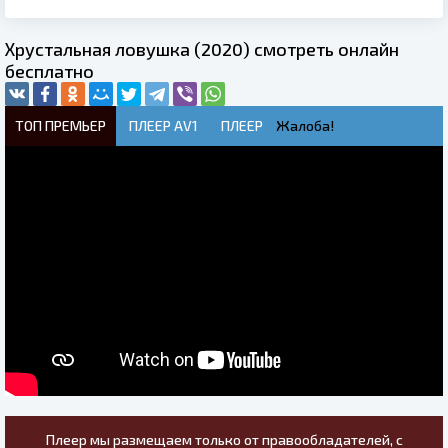
Хрустальная ловушка (2020) смотреть онлайн
бесплатно
ТОП ПРЕМЬЕР
ПЛЕЕР AV1
ПЛЕЕР
Жалоба!
Плеер мы размещаем только от правообладателей, с