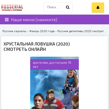
Наше меню (нажмите)
Русские сериалы
»
Жанры 2020 года
»
Русские детективы 2020 смотреть онлайн
ХРУСТАЛЬНАЯ ЛОВУШКА (2020)
СМОТРЕТЬ ОНЛАЙН
зрителям, достигшим 16
лет