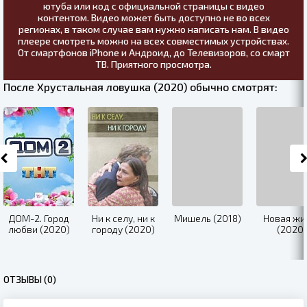
ютуба или код с официальной страницы с видео
контентом. Видео может быть доступно не во всех
регионах, в таком случае вам нужно написать нам. В видео
плеере смотреть можно на всех совместимых устройствах.
От смартфонов iPhone и Андроид, до Телевизоров, со смарт
ТВ. Приятного просмотра.
После Хрустальная ловушка (2020) обычно смотрят:
ДОМ-2. Город
Ни к селу, ни к
Мишель (2018)
Новая жи
любви (2020)
городу (2020)
(2020)
ОТЗЫВЫ (0)