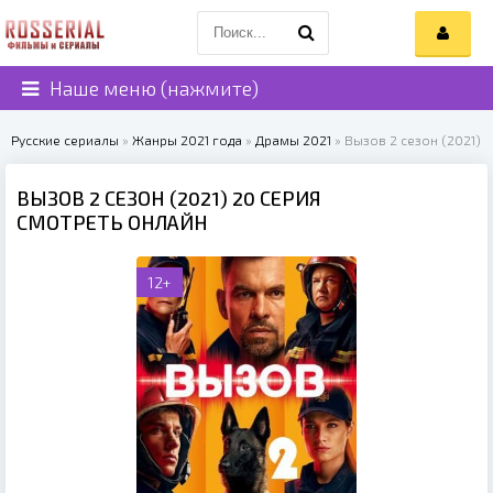
Наше меню (нажмите)
Русские сериалы
»
Жанры 2021 года
»
Драмы 2021
» Вызов 2 сезон (2021)
ВЫЗОВ 2 СЕЗОН (2021) 20 СЕРИЯ
СМОТРЕТЬ ОНЛАЙН
12+