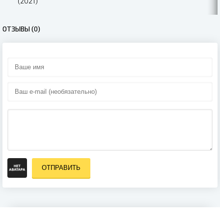
(2021)
ОТЗЫВЫ (0)
ОТПРАВИТЬ