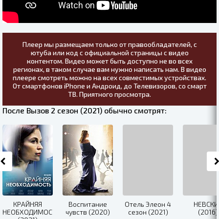
Плеер мы размещаем только от правообладателей, с
ютуба или код с официальной страницы с видео
контентом. Видео может быть доступно не во всех
регионах, в таком случае вам нужно написать нам. В видео
плеере смотреть можно на всех совместимых устройствах.
От смартфонов iPhone и Андроид, до Телевизоров, со смарт
ТВ. Приятного просмотра.
После Вызов 2 сезон (2021) обычно смотрят:
КРАЙНЯЯ
Воспитание
Отель Элеон 4
НЕВСКИ
НЕОБХОДИМОСТЬ
чувств (2020)
сезон (2021)
(2016)